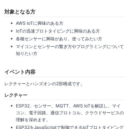
対象となる方
AWS IoTに興味のある方
IoTの迅速プロトタイピングに興味のある方
各種センサーに興味があり、使ってみたい方
マイコンとセンサーの繋ぎ方やプログラミングについて
知りたい方
イベント内容
レクチャーとハンズオンの2部構成です。
レクチャー
ESP32、センサー、MQTT、AWS IoTを解説し、マイ
コン、電子回路、通信プロトコル、クラウドサービスの
理解を深めます。
ESP32をJavaScriptで制御できるIoTプロトタイピング