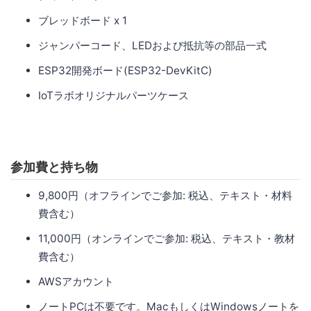
ブレッドボード x 1
ジャンパーコード、LEDおよび抵抗等の部品一式
ESP32開発ボード(ESP32-DevKitC)
IoTラボオリジナルパーツケース
参加費と持ち物
9,800円（オフラインでご参加: 税込、テキスト・材料
費含む）
11,000円（オンラインでご参加: 税込、テキスト・教材
費含む）
AWSアカウント
ノートPCは不要です。MacもしくはWindowsノートを