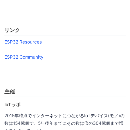
リンク
ESP32 Resources
ESP32 Community
主催
IoTラボ
2015年時点でインターネットにつながるIoTデバイス(モノ)の
数は154億個で、5年後年までにその数は倍の304億個まで増