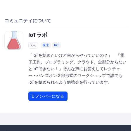
コミュニティについて
IoTラボ
2人
東京
IoT
「IoTを始めたいけど何からやっていいの？」 「電
子工作、プログラミング、クラウド、全部分からない
とIoTできない！」そんな声にお答えしてレクチャ
ー・ハンズオン２部形式のワークショップで誰でも
IoTを始められるよう勉強会を行っています。
メンバーになる