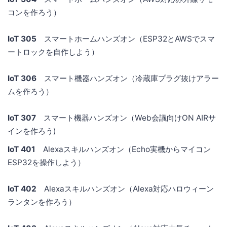
コンを作ろう）
IoT 305
スマートホームハンズオン（ESP32とAWSでスマ
ートロックを自作しよう）
IoT 306
スマート機器ハンズオン（冷蔵庫プラグ抜けアラー
ムを作ろう）
IoT 307
スマート機器ハンズオン（Web会議向けON AIRサ
インを作ろう)
IoT 401
Alexaスキルハンズオン（Echo実機からマイコン
ESP32を操作しよう）
IoT 402
Alexaスキルハンズオン（Alexa対応ハロウィーン
ランタンを作ろう）