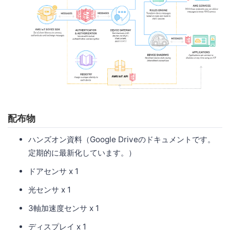
配布物
ハンズオン資料（Google Driveのドキュメントです。
定期的に最新化しています。）
ドアセンサ x 1
光センサ x 1
3軸加速度センサ x 1
ディスプレイ x 1