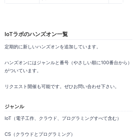
IoTラボのハンズオン一覧
定期的に新しいハンズオンを追加しています。
ハンズオンにはジャンルと番号（やさしい順に100番台から）
がついています。
リクエスト開催も可能です。ぜひお問い合わせ下さい。
ジャンル
IoT（電子工作、クラウド、プログラミングすべて含む）
CS（クラウドとプログラミング）