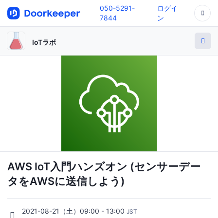
050-5291-
ログイ
7844
ン
IoTラボ
AWS IoT入門ハンズオン (センサーデー
タをAWSに送信しよう)
2021-08-21（土）09:00 - 13:00
JST