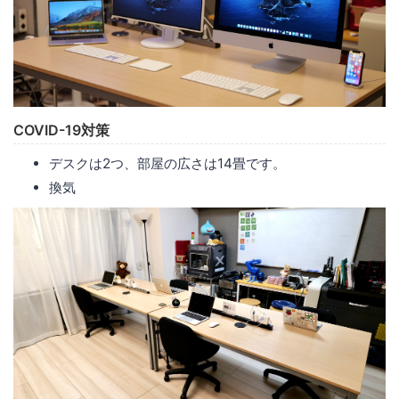
COVID-19対策
デスクは2つ、部屋の広さは14畳です。
換気