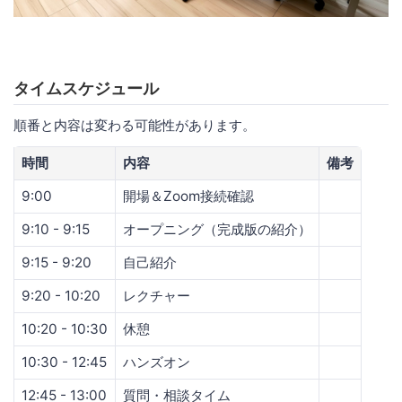
タイムスケジュール
順番と内容は変わる可能性があります。
時間
内容
備考
9:00
開場＆Zoom接続確認
9:10 - 9:15
オープニング（完成版の紹介）
9:15 - 9:20
自己紹介
9:20 - 10:20
レクチャー
10:20 - 10:30
休憩
10:30 - 12:45
ハンズオン
12:45 - 13:00
質問・相談タイム