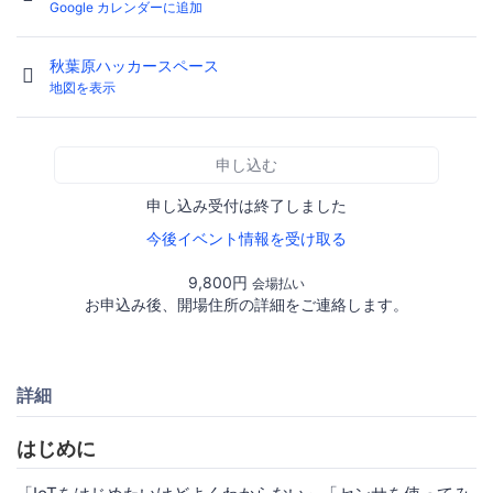
Google カレンダーに追加
秋葉原ハッカースペース
地図を表示
申し込む
申し込み受付は終了しました
今後イベント情報を受け取る
9,800円
会場払い
お申込み後、開場住所の詳細をご連絡します。
詳細
はじめに