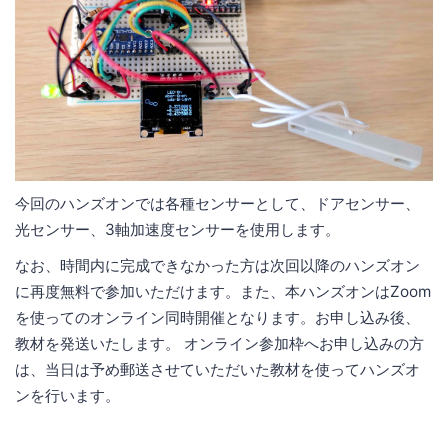
今回のハンズオンでは各種センサーとして、ドアセンサー、
光センサー、3軸加速度センサーを使用します。
なお、時間内に完成できなかった方は次回以降のハンズオン
に再度無料で参加いただけます。また、本ハンズオンはZoom
を使ってのオンライン同時開催となります。お申し込み後、
教材を発送いたします。 オンライン参加枠へお申し込みの方
は、当日は予め郵送させていただいた教材を使ってハンズオ
ンを行います。