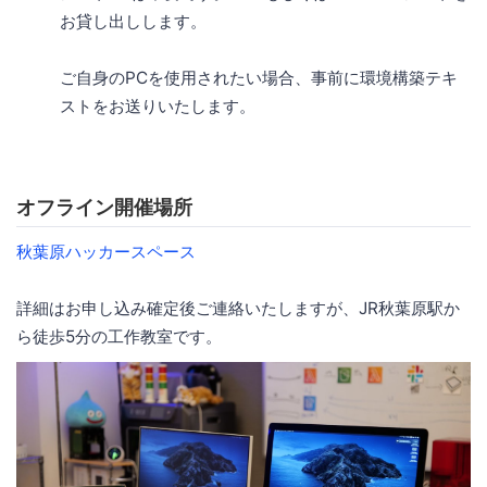
お貸し出しします。
ご自身のPCを使用されたい場合、事前に環境構築テキ
ストをお送りいたします。
オフライン開催場所
秋葉原ハッカースペース
詳細はお申し込み確定後ご連絡いたしますが、JR秋葉原駅か
ら徒歩5分の工作教室です。