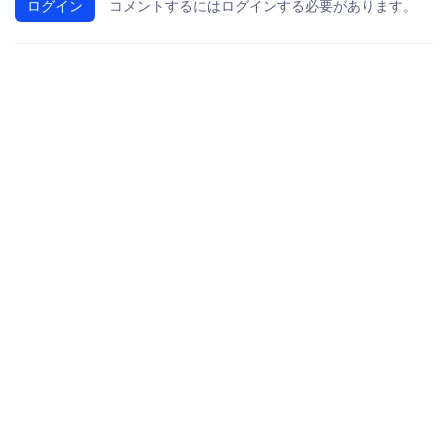
ログイン
コメントするにはログインする必要があります。