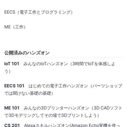
EECS（電子工作とプログラミング）
ME（工作）
公開済みのハンズオン
IoT 101
みんなのIoTハンズオン（3時間でIoTを体感しよ
う）
EECS 101
はじめての電子工作ハンズオン（パーツショップ
では聞けない基礎の基礎）
ME 101
みんなの3Dプリンターハンズオン（3D CADソフト
で3Dモデリングしてその場で3Dプリントしよう）
CS 201
Alexaスキルハンズオン(Amazon Echo実機を使っ