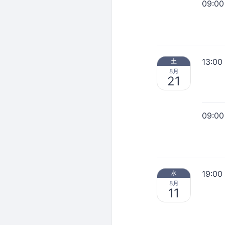
09:00
13:00
土
8月
21
09:00
19:00
水
8月
11