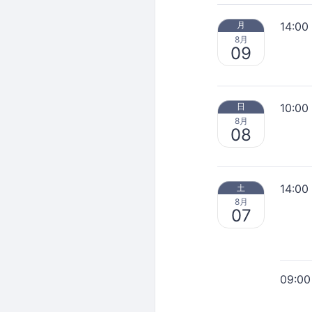
14:00
月
8月
09
10:00
日
8月
08
14:00
土
8月
07
09:00