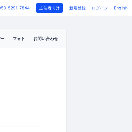
050-5291-7844
主催者向け
新規登録
ログイン
English
バー
フォト
お問い合わせ