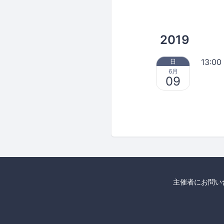
2019
13:00
日
6月
09
主催者にお問い